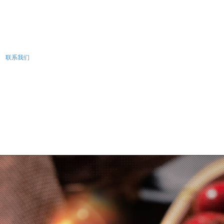
7278
联系我们