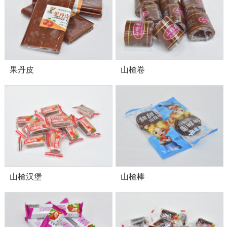
果丹皮
山楂卷
山楂汉堡
山楂棒