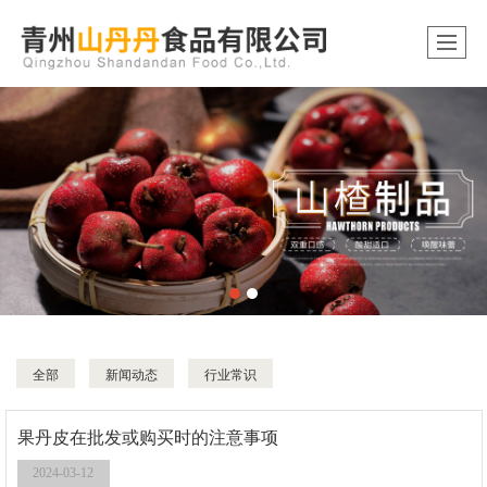
全部
新闻动态
行业常识
果丹皮在批发或购买时的注意事项
2024-03-12