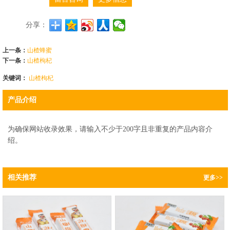
分享：
上一条：
山楂蜂蜜
下一条：
山楂枸杞
关键词：
山楂枸杞
产品介绍
为确保网站收录效果，请输入不少于200字且非重复的产品内容介
绍。
相关推荐
更多>>